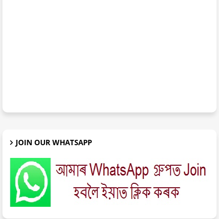
JOIN OUR WHATSAPP