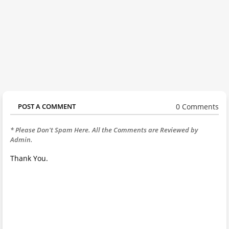
0 Comments
POST A COMMENT
* Please Don't Spam Here. All the Comments are Reviewed by
Admin.
Thank You.