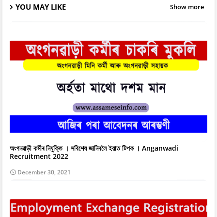
YOU MAY LIKE
Show more
অংগনৱাড়ী কৰ্মীৰ নিযুক্তি । সবিশেষ জানিবলৈ ইয়াত টিপক । Anganwadi
Recruitment 2022
December 30, 2021