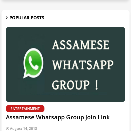
POPULAR POSTS
ENTERTAINMENT
Assamese Whatsapp Group Join Link
August 14, 2018