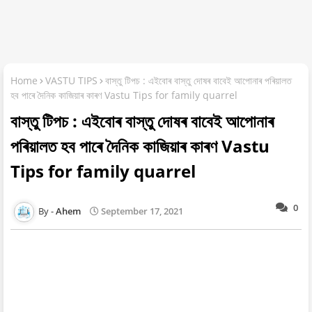
Home
VASTU TIPS
বাস্তু টিপচ : এইবোৰ বাস্তু দোষৰ বাবেই আপোনাৰ পৰিয়ালত
হব পাৰে দৈনিক কাজিয়াৰ কাৰণ Vastu Tips for family quarrel
বাস্তু টিপচ : এইবোৰ বাস্তু দোষৰ বাবেই আপোনাৰ
পৰিয়ালত হব পাৰে দৈনিক কাজিয়াৰ কাৰণ Vastu
Tips for family quarrel
0
Ahem
September 17, 2021