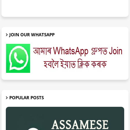
JOIN OUR WHATSAPP
POPULAR POSTS