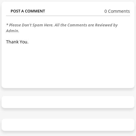
0 Comments
POST A COMMENT
* Please Don't Spam Here. All the Comments are Reviewed by
Admin.
Thank You.