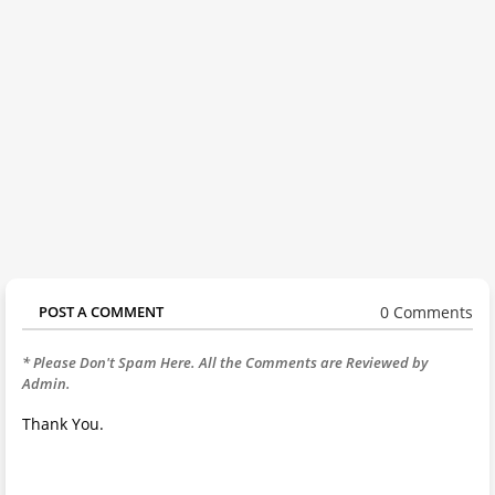
0 Comments
POST A COMMENT
* Please Don't Spam Here. All the Comments are Reviewed by
Admin.
Thank You.