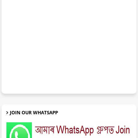
JOIN OUR WHATSAPP