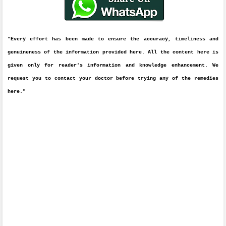
"Every effort has been made to ensure the accuracy, timeliness and
genuineness of the information provided here. All the content here is
given only for reader's information and knowledge enhancement. We
request you to contact your doctor before trying any of the remedies
here."