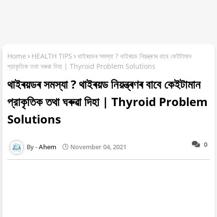
Home
HEALTH TIPS
থাইৰয়ডৰ সমস্যা ? থাইৰয়ড নিয়ন্ত্ৰণৰ বাবে কেইটামান
প্রাকৃতিক তথা ঘৰুৱা দিহা | Thyroid Problem Solutions
থাইৰয়ডৰ সমস্যা ? থাইৰয়ড নিয়ন্ত্ৰণৰ বাবে কেইটামান
প্রাকৃতিক তথা ঘৰুৱা দিহা | Thyroid Problem
Solutions
0
Ahem
November 04, 2021