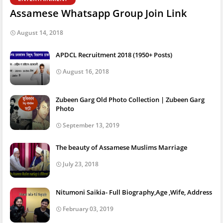
Assamese Whatsapp Group Join Link
August 14, 2018
APDCL Recruitment 2018 (1950+ Posts)
August 16, 2018
Zubeen Garg Old Photo Collection | Zubeen Garg
Photo
September 13, 2019
The beauty of Assamese Muslims Marriage
July 23, 2018
Nitumoni Saikia- Full Biography,Age ,Wife, Address
February 03, 2019