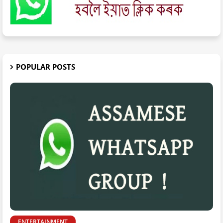
POPULAR POSTS
ENTERTAINMENT