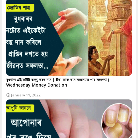
বুধবাৰে এইকেইটা বস্তু কৰক দান | টকা আৰু কাম সকলোতে পাব সফলতা।
Wednesday Money Donation
January 11, 2022