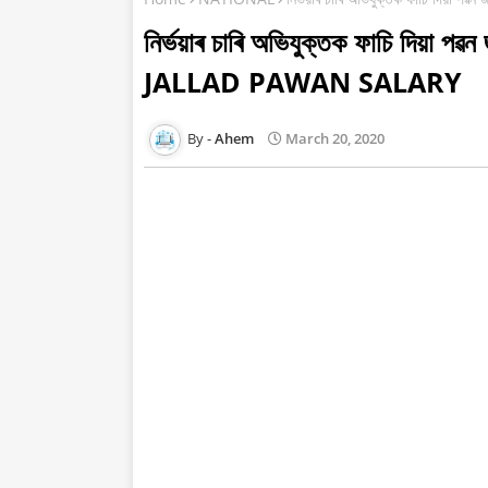
নিৰ্ভয়াৰ চাৰি অভিযুক্তক ফাচি দিয়া প
JALLAD PAWAN SALARY
Ahem
March 20, 2020