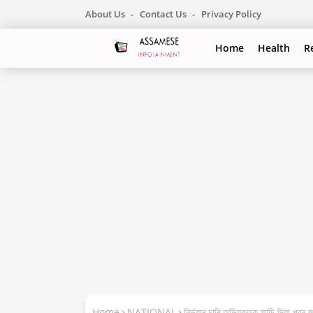
About Us
Contact Us
Privacy Policy
Home
Health
R
Home
NATIONAL
নিৰ্ভয়াৰ চাৰি অভিযুক্তক ফাচি দিয়া