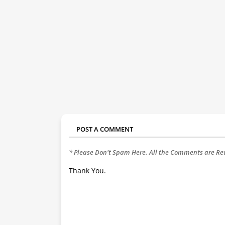
POST A COMMENT
* Please Don't Spam Here. All the Comments are R
Thank You.