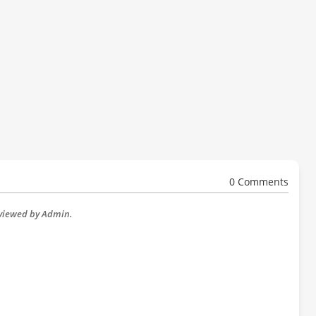
0 Comments
eviewed by Admin.