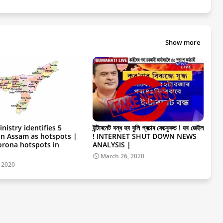
Show more
nistry identifies 5
ইন্টাৰনেট বন্ধ হব বুলি প্ৰচাৰ ফেচবুকত ! হব জেইল
 in Assam as hotspots |
! INTERNET SHUT DOWN NEWS
Corona hotspots in
ANALYSIS |
March 26, 2020
, 2020