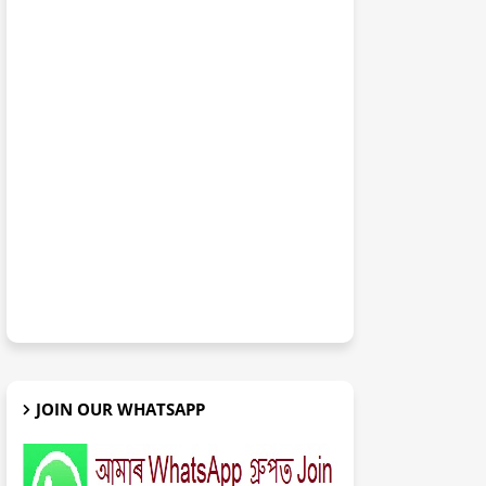
JOIN OUR WHATSAPP